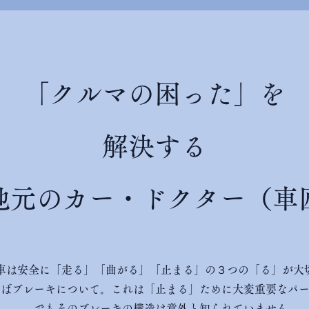
「クルマの困った」を
解決する
元のカー・ドクター（車
車は安全に「走る」「曲がる」「止まる」の３つの「る」が大
えばブレーキについて。これは「止まる」ために大変重要なパ
でもそのブレーキの構造は意外と知られていません。