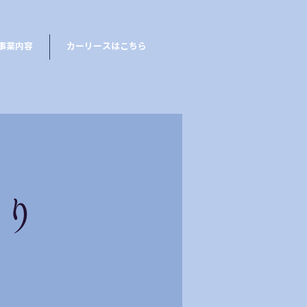
事業内容
カーリースはこちら
り